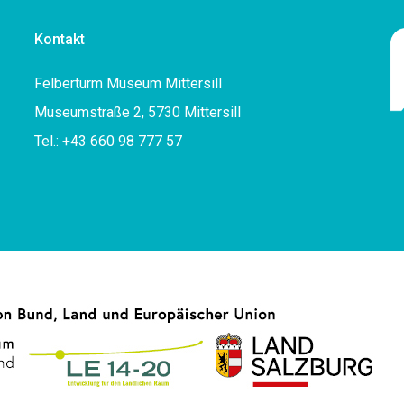
Kontakt
Felberturm Museum Mittersill
Museumstraße 2, 5730 Mittersill
Tel.: +43 660 98 777 57