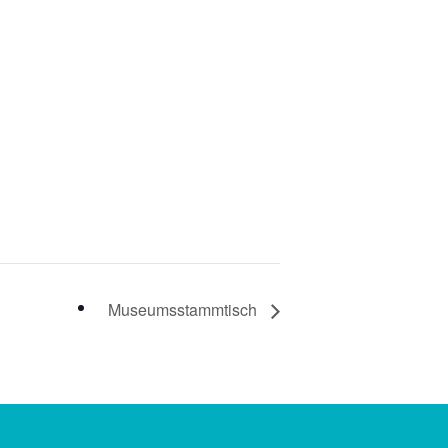
Museumsstammtisch