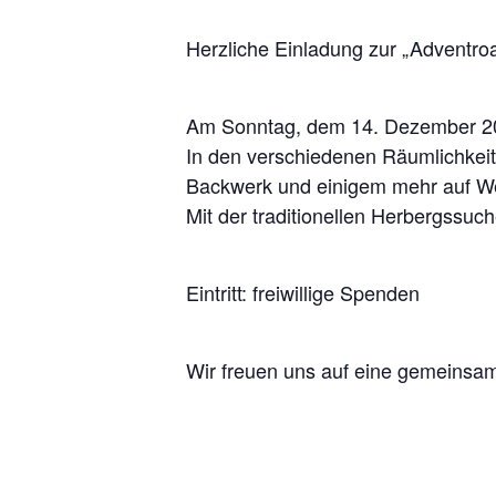
Herzliche Einladung zur „Adventroa
Am Sonntag, dem 14. Dezember 202
In den verschiedenen Räumlichkeit
Backwerk und einigem mehr auf We
Mit der traditionellen Herbergssuc
Eintritt: freiwillige Spenden
Wir freuen uns auf eine gemeinsa