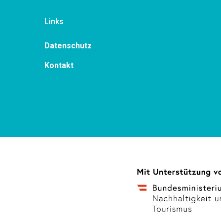
Links
Datenschutz
Kontakt