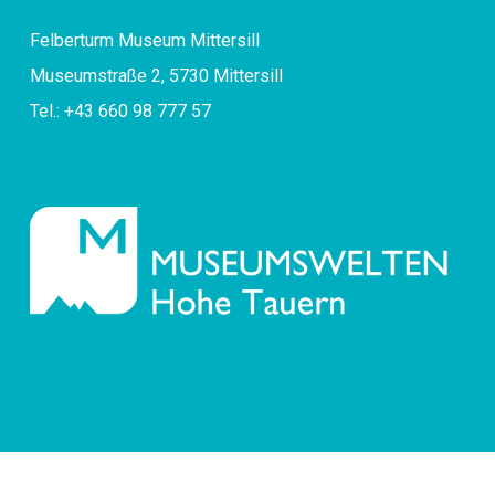
Felberturm Museum Mittersill
Museumstraße 2, 5730 Mittersill
Tel.: +43 660 98 777 57