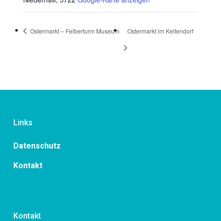
Ostermarkt – Felberturm Museum
Ostermarkt im Keltendorf
Links
Datenschutz
Kontakt
Kontakt