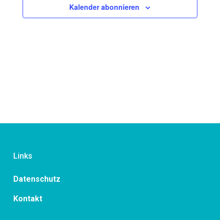
Kalender abonnieren
Links
Datenschutz
Kontakt