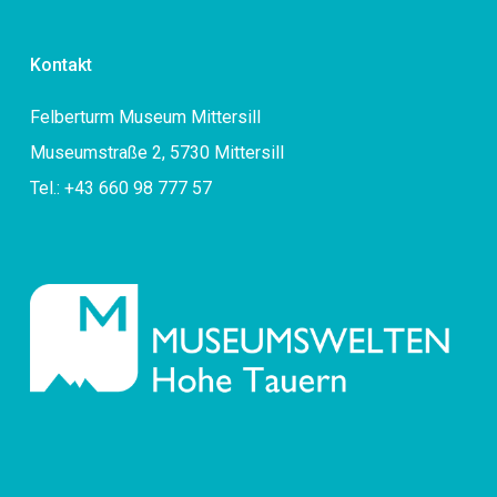
Kontakt
Felberturm Museum Mittersill
Museumstraße 2, 5730 Mittersill
Tel.: +43 660 98 777 57